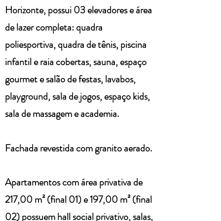
Horizonte, possui 03 elevadores e área
de lazer completa: quadra
poliesportiva, quadra de tênis, piscina
infantil e raia cobertas, sauna, espaço
gourmet e salão de festas, lavabos,
playground, sala de jogos, espaço kids,
sala de massagem e academia.
Fachada revestida com granito aerado.
Apartamentos com
área privativa de
217,00 m² (final 01) e 197,00 m² (final
02) possuem h
all social privativo, salas,