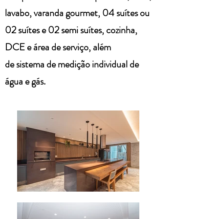
lavabo, varanda gourmet,
04 suítes ou
02 suítes e 02 semi suítes, cozinha,
DCE e área de serviço, além
de
sistema de medição individual de
água e gás.